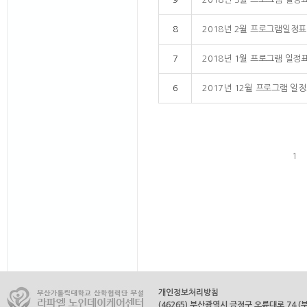
8
2018년 2월 프로그램일정표
7
2018년 1월 프로그램 일정
6
2017년 12월 프로그램 일
1
개인정보처리방침
(46265) 부산광역시 금정구 오륜대로 74 (부곡