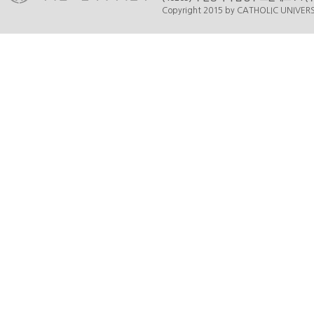
Copyright 2015 by CATHOLIC UNIVERSI