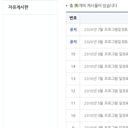
총
95
개의 게시물이 있습니다.
자유게시판
번호
공지
2026년 7월 프로그램일정
공지
2026년 8월 프로그램일정
15
2018년 9월 프로그램 일정
14
2018년 8월 프로그램 일정
13
2018년 7월 프로그램 일정
12
2018년 6월 프로그램 일정
11
2018년 5월 프로그램 일정
10
2018년 4월 프로그램 일정
9
2018년 3월 프로그램 일정