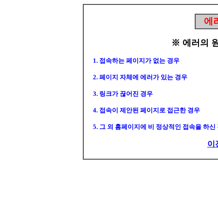
에
※ 에러의 
1. 접속하는 페이지가 없는 경우
2. 페이지 자체에 에러가 있는 경우
3. 링크가 끊어진 경우
4. 접속이 제안된 페이지로 접근한 경우
5. 그 외 홈페이지에 비 정상적인 접속을 하신
이