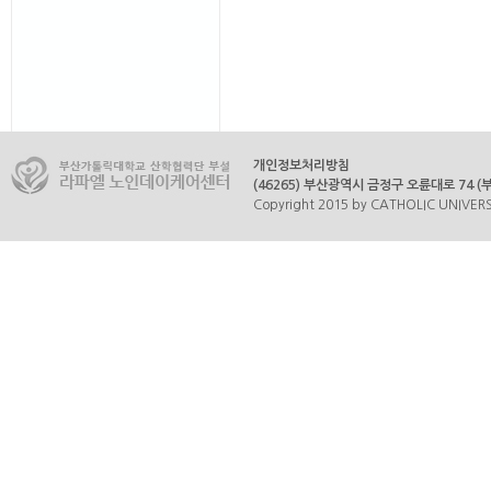
개인정보처리방침
(46265) 부산광역시 금정구 오륜대로 74 (부곡
Copyright 2015 by CATHOLIC UNIVERSI