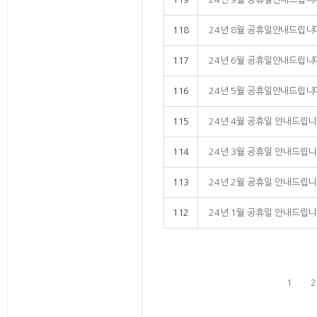
118
24년 8월 공휴일안내드립니
117
24년 6월 공휴일안내드립니
116
24년 5월 공휴일안내드립니
115
24년 4월 공휴일 안내드립니
114
24년 3월 공휴일 안내드립니
113
24년 2월 공휴일 안내드립니
112
24년 1월 공휴일 안내드립니
1
2