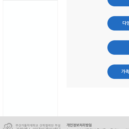
다
가족
개인정보처리방침