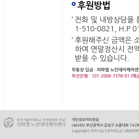
후원방법
전화 및 내방상담을 
1-510-0821, H.P 0
후원해주신 금액은 소
하여 연말정산시 전
받을 수 있습니다.
무통장 입금 : 라파엘 노인데이케어센
부산은행 : 101-2006-7378-01
개인정보처리방침
(46265) 부산광역시 금정구 오륜대로 74 (부곡
Copyright 2015 by CATHOLIC UNIVERSI