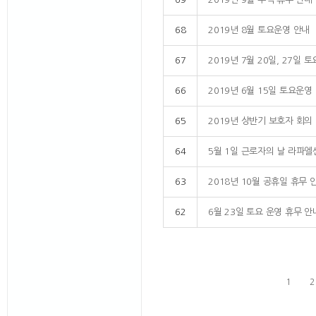
68
2019년 8월 토요운영 안내
67
2019년 7월 20일, 27일 
66
2019년 6월 15일 토요운영
65
2019년 상반기 보호자 회의
64
5월 1일 근로자의 날 라파엘
63
2018년 10월 공휴일 휴무 
62
6월 23일 토요 운영 휴무 안
1
2