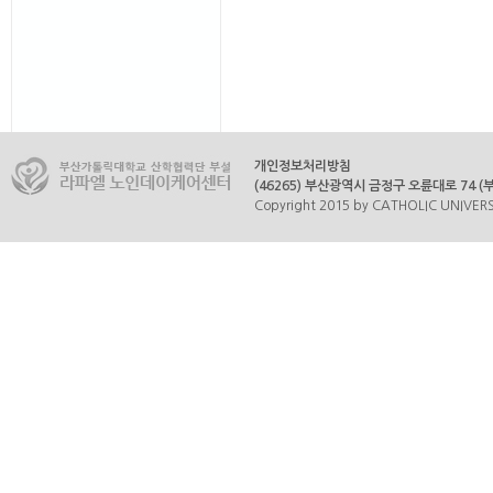
개인정보처리방침
(46265) 부산광역시 금정구 오륜대로 74 (부곡
Copyright 2015 by CATHOLIC UNIVERSI