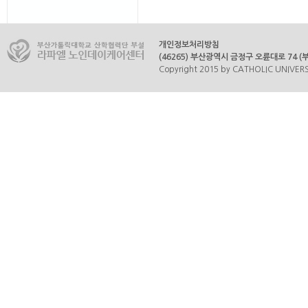
개인정보처리방침
(46265) 부산광역시 금정구 오륜대로 74 (부곡
Copyright 2015 by CATHOLIC UNIVERSI