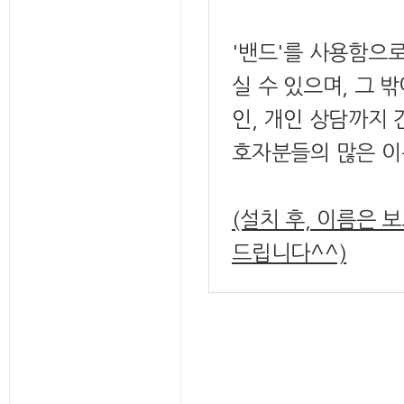
'밴드'를 사용함으
실 수 있으며, 그
인, 개인 상담까지 
호자분들의 많은 이
(설치 후, 이름은 
드립니다^^)