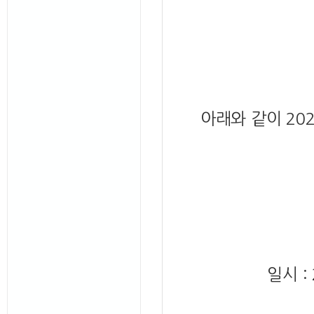
아래와 같이 20
일시 :