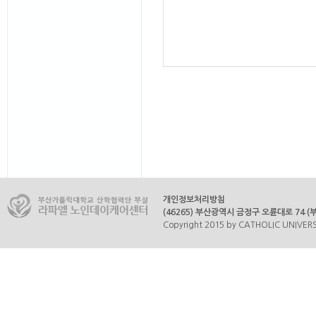
개인정보처리방침
(46265) 부산광역시 금정구 오륜대로 74 (부곡
Copyright 2015 by CATHOLIC UNIVERSI