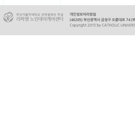
개인정보처리방침
(46265) 부산광역시 금정구 오륜대로 74 (부곡
Copyright 2015 by CATHOLIC UNIVERSI