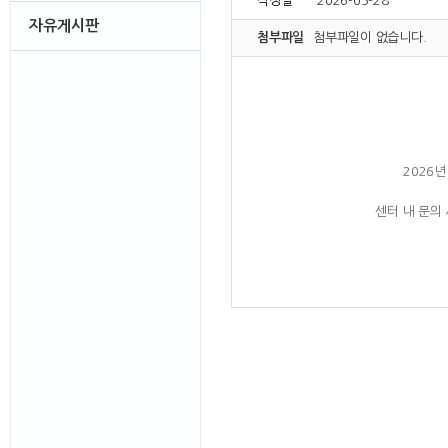
작성일
2026-05-28
자유게시판
첨부파일
첨부파일이 없습니다.
2026년
센터 내 문의 