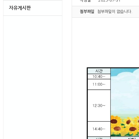
작성일
2025-07-31
자유게시판
첨부파일
첨부파일이 없습니다.