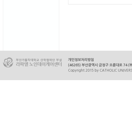
개인정보처리방침
(46265) 부산광역시 금정구 오륜대로 74 (부곡
Copyright 2015 by CATHOLIC UNIVERSI