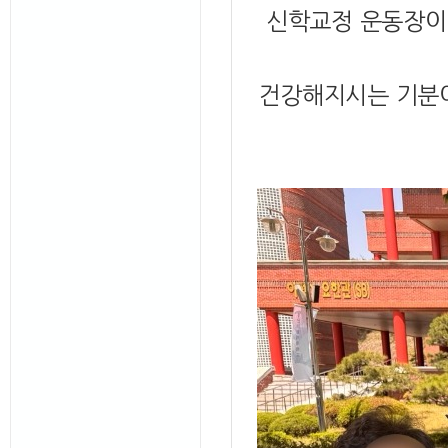
신학교정 운동장이
건강해지시는 기분